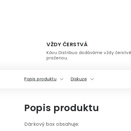
VŽDY ČERSTVÁ
Kávu Distribuo dodáváme vždy čerstv
praženou.
Popis produktu
Diskuze
Popis produktu
Dárkový box obsahuje: