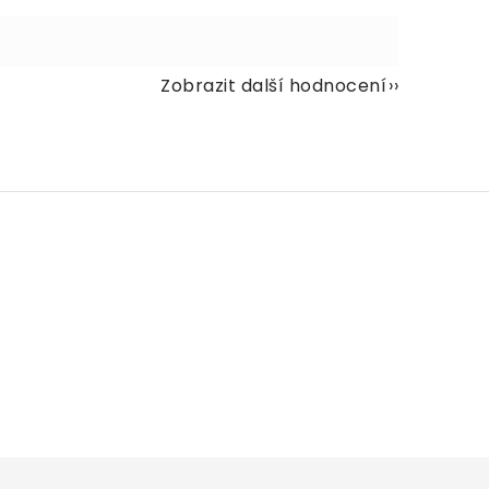
Zobrazit další hodnocení