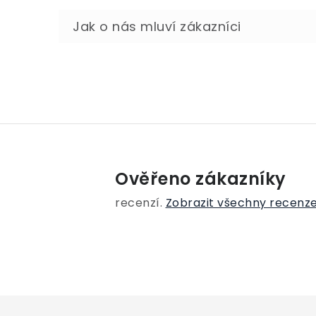
Ověřeno zákazníky
recenzí.
Zobrazit všechny recenz