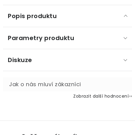
Popis produktu
Parametry produktu
Diskuze
Zobrazit další hodnocení