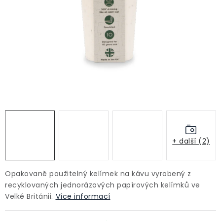
+ další (2)
Opakovaně použitelný kelímek na kávu vyrobený z
recyklovaných jednorázových papírových kelímků ve
Velké Británii.
Více informací