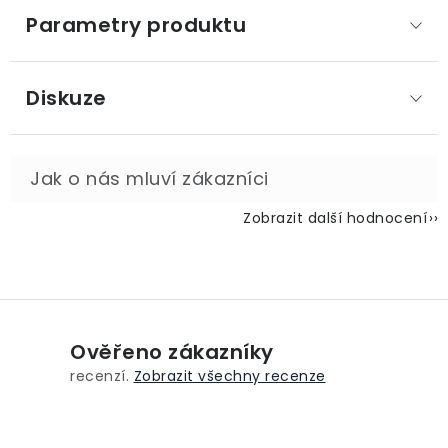
Parametry produktu
Diskuze
Zobrazit další hodnocení
Ověřeno zákazníky
recenzí.
Zobrazit všechny recenze